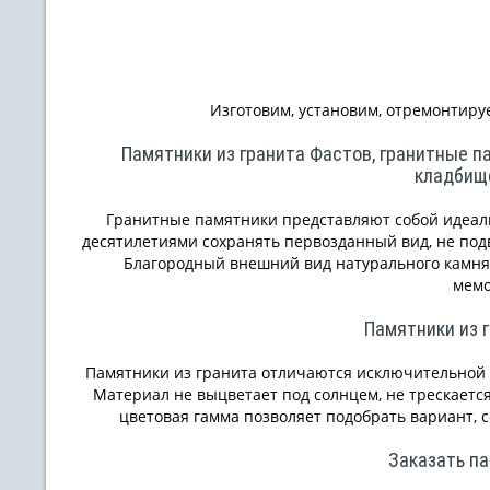
Изготовим, установим, отремонтиру
Памятники из гранита Фастов, гранитные па
кладбищ
Гранитные памятники представляют собой идеаль
десятилетиями сохранять первозданный вид, не под
Благородный внешний вид натурального камня
мемо
Памятники из 
Памятники из гранита отличаются исключительной 
Материал не выцветает под солнцем, не трескается
цветовая гамма позволяет подобрать вариант,
Заказать п