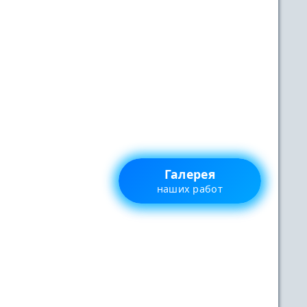
Галерея
наших работ