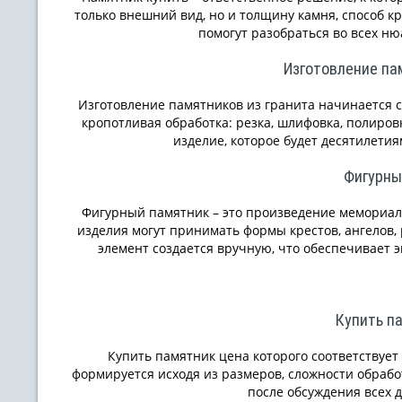
только внешний вид, но и толщину камня, способ к
помогут разобраться во всех ню
Изготовление па
Изготовление памятников из гранита начинается с
кропотливая обработка: резка, шлифовка, полиров
изделие, которое будет десятилетия
Фигурны
Фигурный памятник – это произведение мемориаль
изделия могут принимать формы крестов, ангелов,
элемент создается вручную, что обеспечивает 
Купить п
Купить памятник цена которого соответствует
формируется исходя из размеров, сложности обрабо
после обсуждения всех д